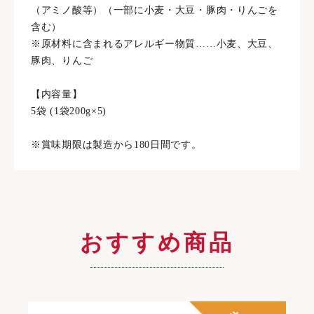
（アミノ酸等）（一部に小麦・大豆・豚肉・りんごを
含む）
※原材料に含まれるアレルギー物質……小麦、大豆、
豚肉、りんご
【内容量】
5袋 (1袋200g×5)
※賞味期限は製造から180日間です。
おすすめ商品