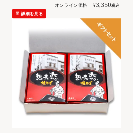
3,350
¥
オンライン価格
税込
詳細を見る