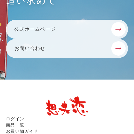
追い求めて
公式ホームページ
お問い合わせ
ログイン
商品一覧
お買い物ガイド