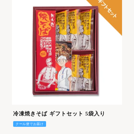
冷凍焼きそば ギフトセット 5袋入り
クール便でお届け