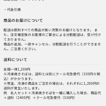
・代金引換
商品のお届けについて
配送は原則すべての商品が揃い次第のお届けとなります。 ま
た、注文確定後のお客様のご都合による分割配送は、受け付け
ておりません。
商品の追加、一部キャンセル、分割配送を行うことができませ
ん。ご注意ください。
送料について
全国一律1,200円
※冷凍焼きそばは、送料とは別にクール宅急便代（330円※税
込）がかかります。
※常温、冷凍の商品をご注文の場合は、それぞれに1,200円の
送料が発生いたします。
例 名人セット＋冷凍焼きそばを一緒に購入した場合、商品代
＋送料（2400円）＋クール宅急便代（330円）