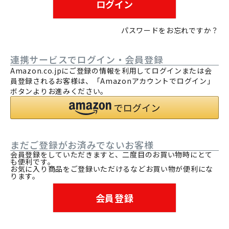
ログイン
パスワードをお忘れですか？
連携サービスでログイン・会員登録
Amazon.co.jpにご登録の情報を利用してログインまたは会
員登録されるお客様は、「Amazonアカウントでログイン」
ボタンよりお進みください。
まだご登録がお済みでないお客様
会員登録をしていただきますと、二度目のお買い物時にとて
も便利です。
お気に入り商品をご登録いただけるなどお買い物が便利にな
ります。
会員登録